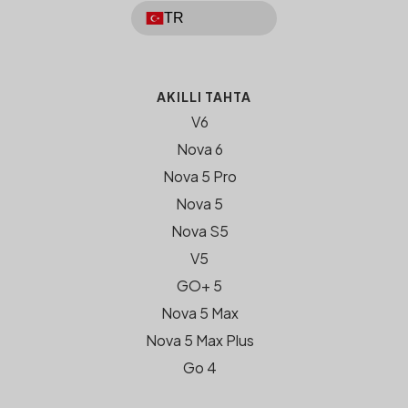
TR
AKILLI TAHTA
V6
Nova 6
Nova 5 Pro
Nova 5
Nova S5
V5
GO+ 5
Nova 5 Max
Nova 5 Max Plus
Go 4