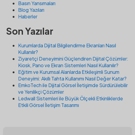
Basın Yansımaları
Blog Yazıları
Haberler
Son Yazılar
Kurumlarda Dijital Bilgilendirme Ekranları Nasıl
Kullanılır?
Ziyaretçi Deneyimini Güçlendiren Dijital Çözümler:
Kiosk, Pano ve Ekran Sistemleri Nasıl Kullanılır?
Eğitim ve Kurumsal Alanlarda Etkileşimli Sunum
Deneyimi: Akıllı Tahta Kullanımı Nasıl Değer Katar?
EmkoTech ile Dijital Görsel İletişimde Sürdürülebilir
ve Yenilikçi Çözümler
Ledwall Sistemleri ile Büyük Ölçekli Etkinliklerde
Etkili Görsel İletişim Tasarımı