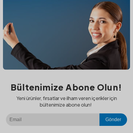
Bültenimize Abone Olun!
Yeni ürünler, fırsatlar ve ilham veren içerikler için
bültenimize abone olun!
Gönder