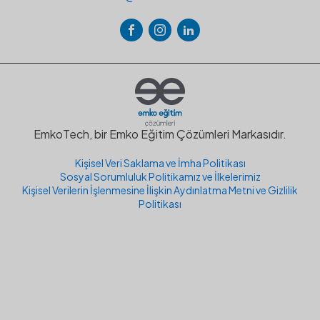
EmkoTech, bir Emko Eğitim Çözümleri Markasıdır.
Kişisel Veri Saklama ve İmha Politikası
Sosyal Sorumluluk Politikamız ve İlkelerimiz
Kişisel Verilerin İşlenmesine İlişkin Aydınlatma Metni ve Gizlilik
Politikası