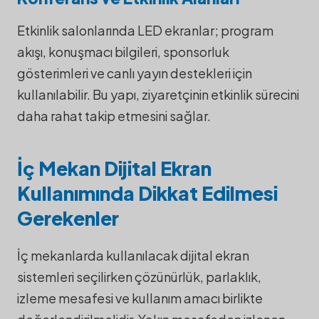
Etkinlik salonlarında LED ekranlar; program
akışı, konuşmacı bilgileri, sponsorluk
gösterimleri ve canlı yayın destekleri için
kullanılabilir. Bu yapı, ziyaretçinin etkinlik sürecini
daha rahat takip etmesini sağlar.
İç Mekan Dijital Ekran
Kullanımında Dikkat Edilmesi
Gerekenler
İç mekanlarda kullanılacak dijital ekran
sistemleri seçilirken çözünürlük, parlaklık,
izleme mesafesi ve kullanım amacı birlikte