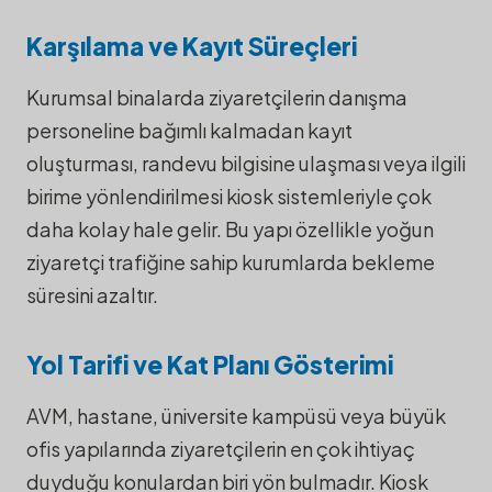
Karşılama ve Kayıt Süreçleri
Kurumsal binalarda ziyaretçilerin danışma
personeline bağımlı kalmadan kayıt
oluşturması, randevu bilgisine ulaşması veya ilgili
birime yönlendirilmesi kiosk sistemleriyle çok
daha kolay hale gelir. Bu yapı özellikle yoğun
ziyaretçi trafiğine sahip kurumlarda bekleme
süresini azaltır.
Yol Tarifi ve Kat Planı Gösterimi
AVM, hastane, üniversite kampüsü veya büyük
ofis yapılarında ziyaretçilerin en çok ihtiyaç
duyduğu konulardan biri yön bulmadır. Kiosk