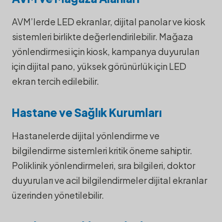
AVM’lerde LED ekranlar, dijital panolar ve kiosk
sistemleri birlikte değerlendirilebilir. Mağaza
yönlendirmesi için kiosk, kampanya duyuruları
için dijital pano, yüksek görünürlük için LED
ekran tercih edilebilir.
Hastane ve Sağlık Kurumları
Hastanelerde dijital yönlendirme ve
bilgilendirme sistemleri kritik öneme sahiptir.
Poliklinik yönlendirmeleri, sıra bilgileri, doktor
duyuruları ve acil bilgilendirmeler dijital ekranlar
üzerinden yönetilebilir.