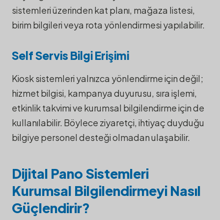
sistemleri üzerinden kat planı, mağaza listesi,
birim bilgileri veya rota yönlendirmesi yapılabilir.
Self Servis Bilgi Erişimi
Kiosk sistemleri yalnızca yönlendirme için değil;
hizmet bilgisi, kampanya duyurusu, sıra işlemi,
etkinlik takvimi ve kurumsal bilgilendirme için de
kullanılabilir. Böylece ziyaretçi, ihtiyaç duyduğu
bilgiye personel desteği olmadan ulaşabilir.
Dijital Pano Sistemleri
Kurumsal Bilgilendirmeyi Nasıl
Güçlendirir?