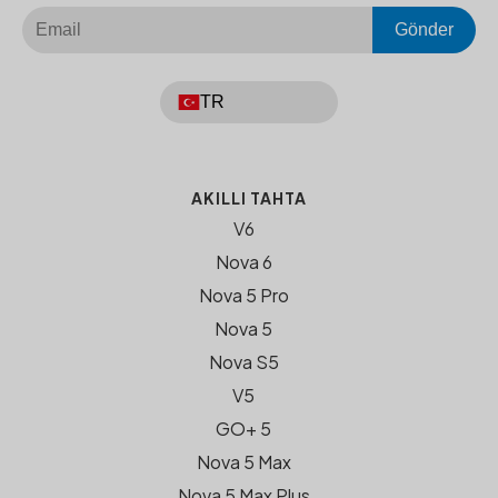
Gönder
TR
AKILLI TAHTA
V6
Nova 6
Nova 5 Pro
Nova 5
Nova S5
V5
GO+ 5
Nova 5 Max
Nova 5 Max Plus