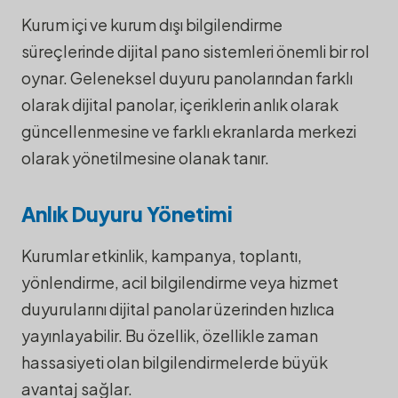
Kurum içi ve kurum dışı bilgilendirme
süreçlerinde dijital pano sistemleri önemli bir rol
oynar. Geleneksel duyuru panolarından farklı
olarak dijital panolar, içeriklerin anlık olarak
güncellenmesine ve farklı ekranlarda merkezi
olarak yönetilmesine olanak tanır.
Anlık Duyuru Yönetimi
Kurumlar etkinlik, kampanya, toplantı,
yönlendirme, acil bilgilendirme veya hizmet
duyurularını dijital panolar üzerinden hızlıca
yayınlayabilir. Bu özellik, özellikle zaman
hassasiyeti olan bilgilendirmelerde büyük
avantaj sağlar.