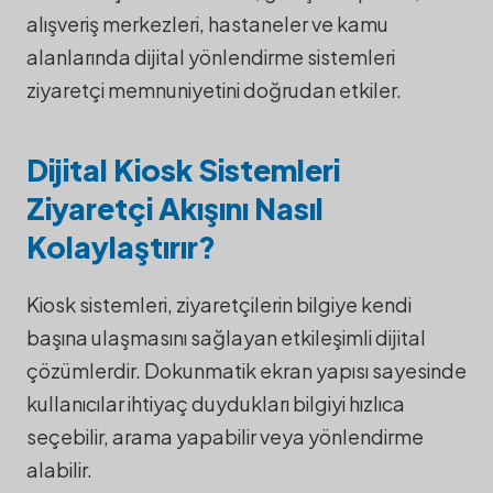
alışveriş merkezleri, hastaneler ve kamu
alanlarında dijital yönlendirme sistemleri
ziyaretçi memnuniyetini doğrudan etkiler.
Dijital Kiosk Sistemleri
Ziyaretçi Akışını Nasıl
Kolaylaştırır?
Kiosk sistemleri, ziyaretçilerin bilgiye kendi
başına ulaşmasını sağlayan etkileşimli dijital
çözümlerdir. Dokunmatik ekran yapısı sayesinde
kullanıcılar ihtiyaç duydukları bilgiyi hızlıca
seçebilir, arama yapabilir veya yönlendirme
alabilir.