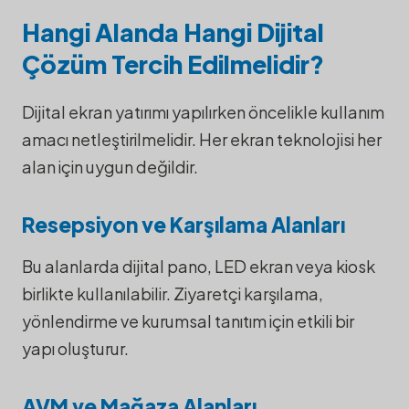
Hangi Alanda Hangi Dijital
Çözüm Tercih Edilmelidir?
Dijital ekran yatırımı yapılırken öncelikle kullanım
amacı netleştirilmelidir. Her ekran teknolojisi her
alan için uygun değildir.
Resepsiyon ve Karşılama Alanları
Bu alanlarda dijital pano, LED ekran veya kiosk
birlikte kullanılabilir. Ziyaretçi karşılama,
yönlendirme ve kurumsal tanıtım için etkili bir
yapı oluşturur.
AVM ve Mağaza Alanları