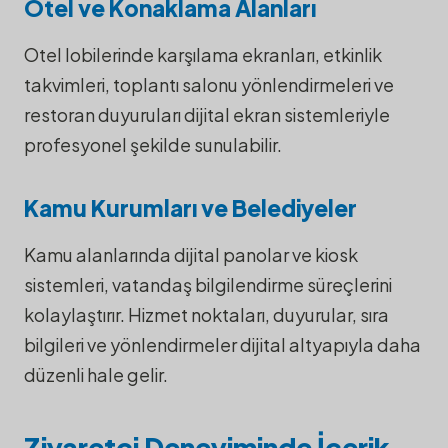
Otel ve Konaklama Alanları
Otel lobilerinde karşılama ekranları, etkinlik
takvimleri, toplantı salonu yönlendirmeleri ve
restoran duyuruları dijital ekran sistemleriyle
profesyonel şekilde sunulabilir.
Kamu Kurumları ve Belediyeler
Kamu alanlarında dijital panolar ve kiosk
sistemleri, vatandaş bilgilendirme süreçlerini
kolaylaştırır. Hizmet noktaları, duyurular, sıra
bilgileri ve yönlendirmeler dijital altyapıyla daha
düzenli hale gelir.
Ziyaretçi Deneyiminde İçerik