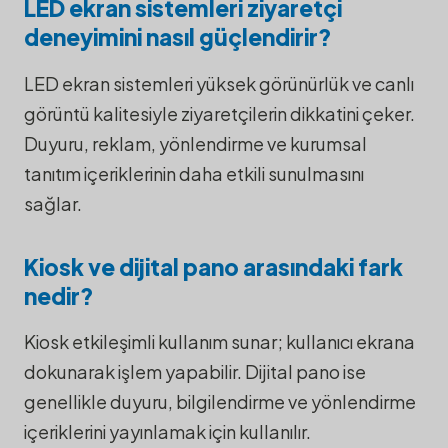
LED ekran sistemleri ziyaretçi
deneyimini nasıl güçlendirir?
LED ekran sistemleri yüksek görünürlük ve canlı
görüntü kalitesiyle ziyaretçilerin dikkatini çeker.
Duyuru, reklam, yönlendirme ve kurumsal
tanıtım içeriklerinin daha etkili sunulmasını
sağlar.
Kiosk ve dijital pano arasındaki fark
nedir?
Kiosk etkileşimli kullanım sunar; kullanıcı ekrana
dokunarak işlem yapabilir. Dijital pano ise
genellikle duyuru, bilgilendirme ve yönlendirme
içeriklerini yayınlamak için kullanılır.