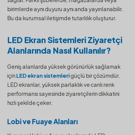
birimlerde aynı duyuru aynı anda yayınlanabilir.
Bu da kurumsal iletişimde tutarlılık oluşturur.
LED Ekran Sistemleri Ziyaretçi
Alanlarında Nasıl Kullanılır?
Geniş alanlarda yüksek görünürlük sağlamak
için
LED ekran sistemleri
güçlü bir çözümdür.
LED ekranlar, yüksek parlaklık ve canlı renk
performansı sayesinde ziyaretçilerin dikkatini
hızlı şekilde çeker.
Lobi ve Fuaye Alanları