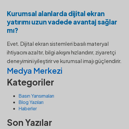
Kurumsal alanlarda dijital ekran
yatırımı uzun vadede avantaj sağlar
mı?
Evet. Dijital ekran sistemleri basılı materyal
ihtiyacını azaltır, bilgi akışını hızlandırır, ziyaretçi
deneyimini iyileştirir ve kurumsal imajı güçlendirir.
Medya Merkezi
Kategoriler
Basın Yansımaları
Blog Yazıları
Haberler
Son Yazılar