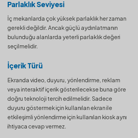
Parlaklık Seviyesi
İç mekanlarda çok yüksek parlaklık her zaman
gerekli değildir. Ancak güçlü aydınlatmanın
bulunduğu alanlarda yeterli parlaklık değeri
seçilmelidir.
İçerik Türü
Ekranda video, duyuru, yönlendirme, reklam
veya interaktif içerik gösterilecekse buna göre
doğru teknoloji tercih edilmelidir. Sadece
duyuru göstermek için kullanılan ekran ile
etkileşimli yönlendirme için kullanılan kiosk aynı
ihtiyaca cevap vermez.