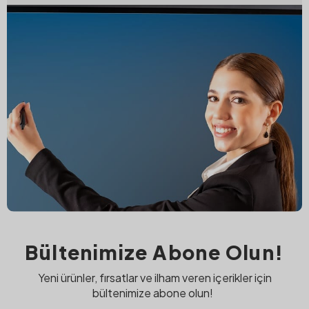
Bültenimize Abone Olun!
Yeni ürünler, fırsatlar ve ilham veren içerikler için
bültenimize abone olun!