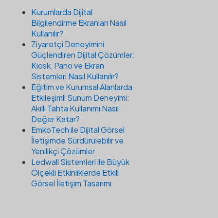
Kurumlarda Dijital
Bilgilendirme Ekranları Nasıl
Kullanılır?
Ziyaretçi Deneyimini
Güçlendiren Dijital Çözümler:
Kiosk, Pano ve Ekran
Sistemleri Nasıl Kullanılır?
Eğitim ve Kurumsal Alanlarda
Etkileşimli Sunum Deneyimi:
Akıllı Tahta Kullanımı Nasıl
Değer Katar?
EmkoTech ile Dijital Görsel
İletişimde Sürdürülebilir ve
Yenilikçi Çözümler
Ledwall Sistemleri ile Büyük
Ölçekli Etkinliklerde Etkili
Görsel İletişim Tasarımı