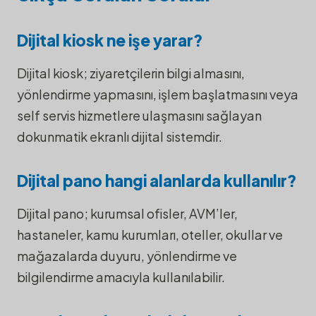
Dijital kiosk ne işe yarar?
Dijital kiosk; ziyaretçilerin bilgi almasını,
yönlendirme yapmasını, işlem başlatmasını veya
self servis hizmetlere ulaşmasını sağlayan
dokunmatik ekranlı dijital sistemdir.
Dijital pano hangi alanlarda kullanılır?
Dijital pano; kurumsal ofisler, AVM’ler,
hastaneler, kamu kurumları, oteller, okullar ve
mağazalarda duyuru, yönlendirme ve
bilgilendirme amacıyla kullanılabilir.