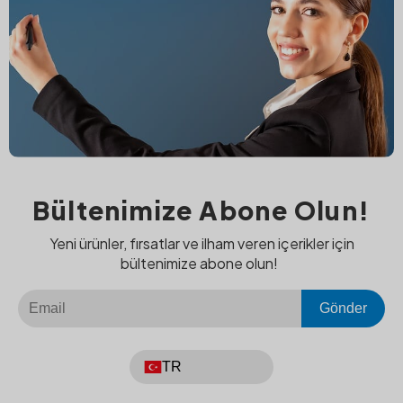
Bültenimize Abone Olun!
Yeni ürünler, fırsatlar ve ilham veren içerikler için
bültenimize abone olun!
Gönder
TR