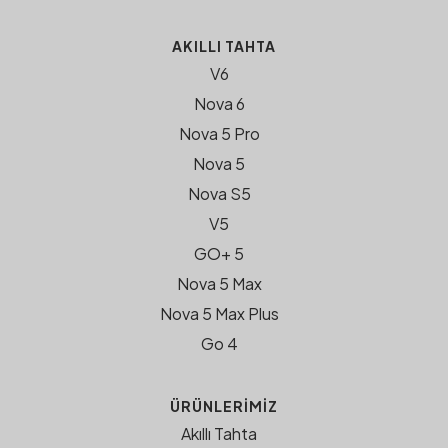
AKILLI TAHTA
V6
Nova 6
Nova 5 Pro
Nova 5
Nova S5
V5
GO+ 5
Nova 5 Max
Nova 5 Max Plus
Go 4
ÜRÜNLERIMIZ
Akıllı Tahta