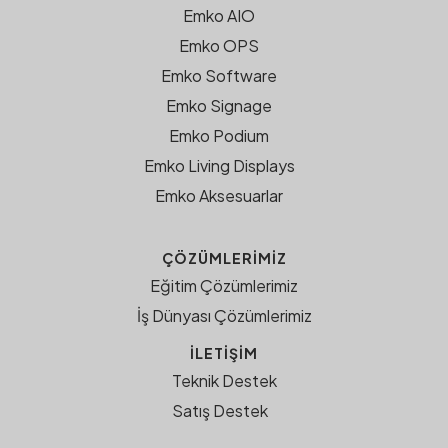
Emko AIO
Emko OPS
Emko Software
Emko Signage
Emko Podium
Emko Living Displays
Emko Aksesuarlar
ÇÖZÜMLERIMIZ
Eğitim Çözümlerimiz
İş Dünyası Çözümlerimiz
İLETİŞİM
Teknik Destek
Satış Destek