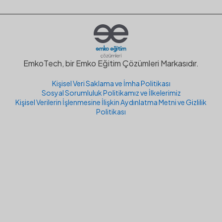
EmkoTech, bir Emko Eğitim Çözümleri Markasıdır.
Kişisel Veri Saklama ve İmha Politikası
Sosyal Sorumluluk Politikamız ve İlkelerimiz
Kişisel Verilerin İşlenmesine İlişkin Aydınlatma Metni ve Gizlilik
Politikası