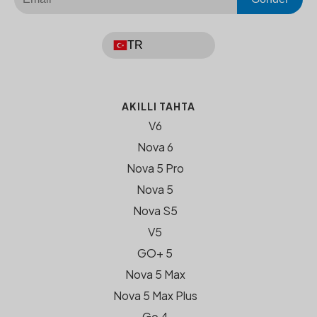
TR
AKILLI TAHTA
V6
Nova 6
Nova 5 Pro
Nova 5
Nova S5
V5
GO+ 5
Nova 5 Max
Nova 5 Max Plus
Go 4