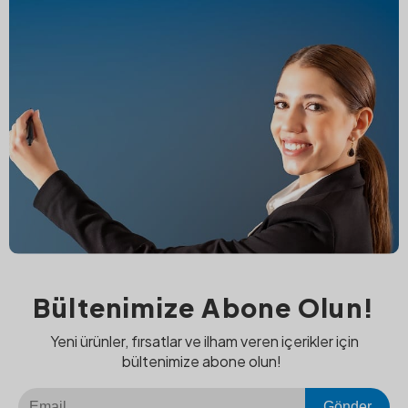
Bültenimize Abone Olun!
Yeni ürünler, fırsatlar ve ilham veren içerikler için
bültenimize abone olun!
Gönder