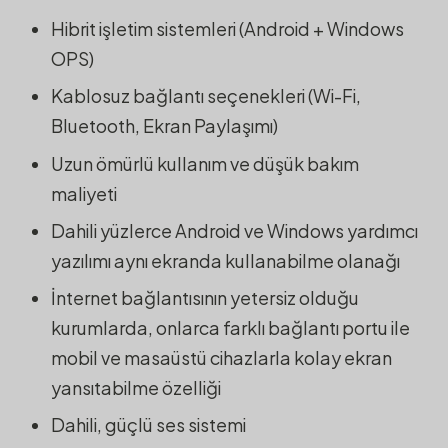
Hibrit işletim sistemleri (Android + Windows
OPS)
Kablosuz bağlantı seçenekleri (Wi-Fi,
Bluetooth, Ekran Paylaşımı)
Uzun ömürlü kullanım ve düşük bakım
maliyeti
Dahili yüzlerce Android ve Windows yardımcı
yazılımı aynı ekranda kullanabilme olanağı
İnternet bağlantısının yetersiz olduğu
kurumlarda, onlarca farklı bağlantı portu ile
mobil ve masaüstü cihazlarla kolay ekran
yansıtabilme özelliği
Dahili, güçlü ses sistemi