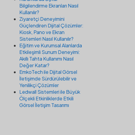
Bilgilendirme Ekranları Nasıl
Kullanılır?
Ziyaretçi Deneyimini
Güçlendiren Dijital Çözümler:
Kiosk, Pano ve Ekran
Sistemleri Nasıl Kullanılır?
Eğitim ve Kurumsal Alanlarda
Etkileşimli Sunum Deneyimi:
Akıllı Tahta Kullanımı Nasıl
Değer Katar?
EmkoTech ile Dijital Görsel
İletişimde Sürdürülebilir ve
Yenilikçi Çözümler
Ledwall Sistemleri ile Büyük
Ölçekli Etkinliklerde Etkili
Görsel İletişim Tasarımı