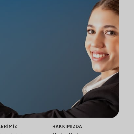
ERIMIZ
HAKKIMIZDA