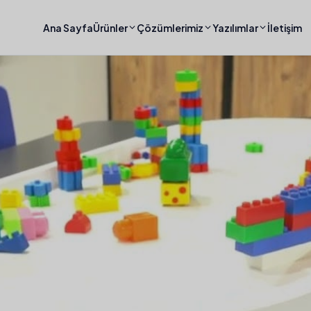
Ana Sayfa
Ürünler
Çözümlerimiz
Yazılımlar
İletişim