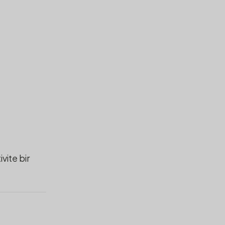
vite bir