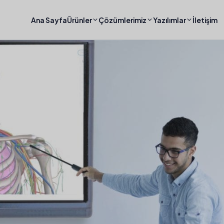
Ana Sayfa
Ürünler
Çözümlerimiz
Yazılımlar
İletişim