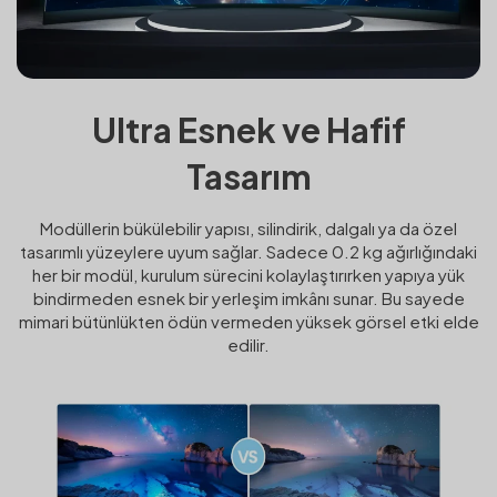
Ultra Esnek ve Hafif
Tasarım
Modüllerin bükülebilir yapısı, silindirik, dalgalı ya da özel
tasarımlı yüzeylere uyum sağlar. Sadece 0.2 kg ağırlığındaki
her bir modül, kurulum sürecini kolaylaştırırken yapıya yük
bindirmeden esnek bir yerleşim imkânı sunar. Bu sayede
mimari bütünlükten ödün vermeden yüksek görsel etki elde
edilir.