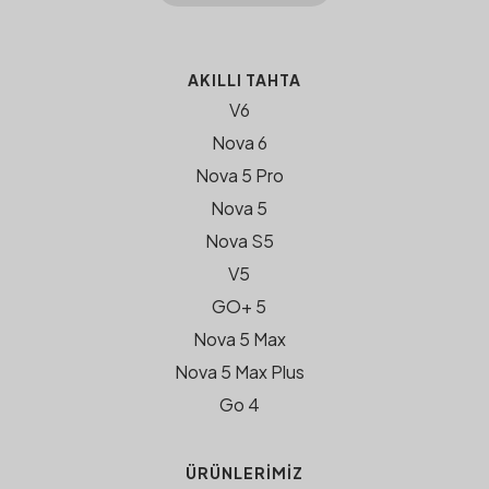
AKILLI TAHTA
V6
Nova 6
Nova 5 Pro
Nova 5
Nova S5
V5
GO+ 5
Nova 5 Max
Nova 5 Max Plus
Go 4
ÜRÜNLERIMIZ