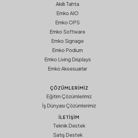
Akıllı Tahta
Emko AIO
Emko OPS
Emko Software
Emko Signage
Emko Podium
Emko Living Displays
Emko Aksesuarlar
ÇÖZÜMLERIMIZ
Eğitim Çözümlerimiz
İş Dünyası Çözümlerimiz
İLETİŞİM
Teknik Destek
Satış Destek