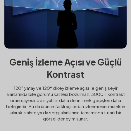
Geniş İzleme Açısı ve Güçlü
Kontrast
120° yatay ve 120° dikey izleme açısı ile geniş seyir
alanlarında bile görüntü kalitesi bozulmaz. 3000:1 kontrast
oranı sayesinde siyahlar daha derin, renk geçişleri daha
belirgindir. Bu da ürünün farklı açılardan izlenmesini mümkün
kılarak, sahne ya da sergi alanlarının tamamında tutarlı bir
görsel deneyim sunar.