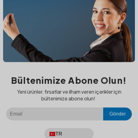
Bültenimize Abone Olun!
Yeni ürünler, fırsatlar ve ilham veren içerikler için
bültenimize abone olun!
Gönder
TR