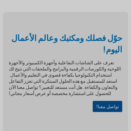
حوّل فصلك ومكتبك وعالم الأعمال
اليوم!
تعرف على الشاشات التفاعلية وأجهزة الكمبيوتر والأجهزة
اللوحية والكورسات الرقمية والبرامج والملحقات التي تتيح لك
استخدام التكنولوجيا بكفاءة قصوى في التعليم والأعمال.
استعد للمستقبل مع هذه الحلول المبتكرة التي تعزز التفاعل
والتعاون والكفاءة. هل أنت مستعد للتغيير؟ تواصل معنا الآن
للحصول على استشارة مخصصة أو عرض أسعار مجاني!
تواصل معنا!