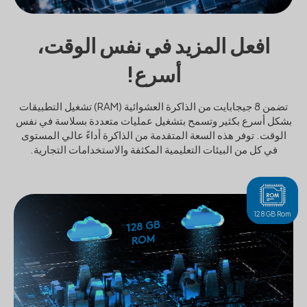
افعل المزيد في نفس الوقت،
أسرع!
تضمن 8 جيجابايت من الذاكرة العشوائية (RAM) تشغيل التطبيقات
بشكل أسرع بكثير وتسمح بتشغيل عمليات متعددة بسلاسة في نفس
الوقت. توفر هذه السعة المتقدمة من الذاكرة أداءً عالي المستوى
في كل من البيئات التعليمية المكثفة والاستخدامات التجارية.
128GB Rom