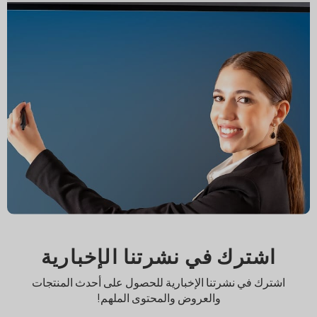
اشترك في نشرتنا الإخبارية
اشترك في نشرتنا الإخبارية للحصول على أحدث المنتجات
والعروض والمحتوى الملهم!