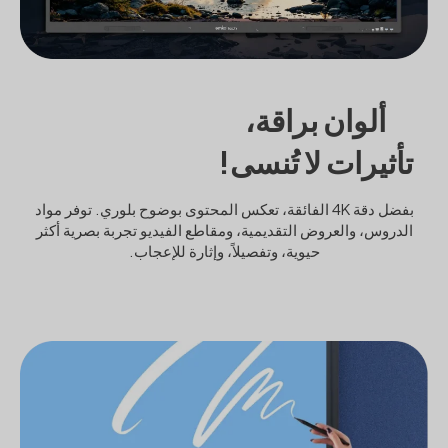
ألوان براقة،
تأثيرات لا تُنسى!
بفضل دقة 4K الفائقة، تعكس المحتوى بوضوح بلوري. توفر مواد
الدروس، والعروض التقديمية، ومقاطع الفيديو تجربة بصرية أكثر
حيوية، وتفصيلاً، وإثارة للإعجاب.