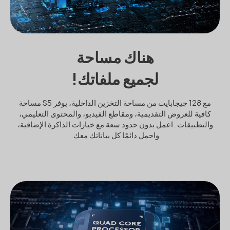
هناك مساحة
لجميع ملفاتك!
مع 128 جيجابايت من مساحة التخزين الداخلية، يوفر S5 مساحة
كافية للعروض التقديمية، ومقاطع الفيديو، والمحتوى التعليمي،
والتطبيقات. اعمل بدون حدود سعة مع خيارات الذاكرة الإضافية،
واحمل دائمًا كل بياناتك معك.