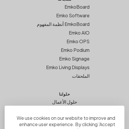
EmkoBoard
Emko Software
EmkoBoard أنظمة المفهوم
Emko AIO
Emko OPS
Emko Podium
Emko Signage
Emko Living Displays
الملحقات
حلولنا
حلول الأعمال
حلول التعليم
We use cookies on our website to improve and
اتصل بنا
enhance user experience. By clicking 'Accept