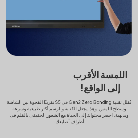
اللمسة الأقرب
إلى الواقع!
تُقلل تقنية Gen2 Zero Bonding في S5 تقريبًا الفجوة بين الشاشة
وسطح اللمس. وهذا يجعل الكتابة والرسم أكثر طبيعية وسرعة
وبديهية. احضر محتواك إلى الحياة مع الشعور الحقيقي بالقلم في
أطراف أصابعك.