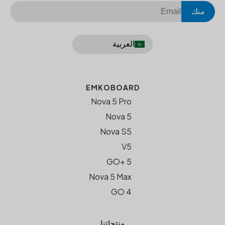
منك
العربية
EMKOBOARD
Nova 5 Pro
Nova 5
Nova S5
V5
GO+ 5
Nova 5 Max
GO 4
منتجاتنا