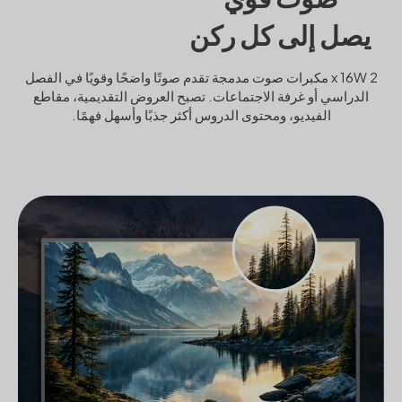
يصل إلى كل ركن
2 x 16W مكبرات صوت مدمجة تقدم صوتًا واضحًا وقويًا في الفصل
الدراسي أو غرفة الاجتماعات. تصبح العروض التقديمية، مقاطع
الفيديو، ومحتوى الدروس أكثر جذبًا وأسهل فهمًا.