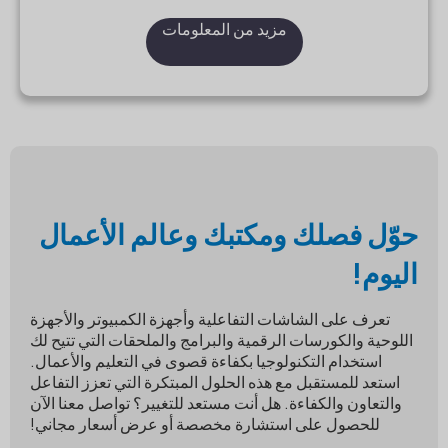
مزيد من المعلومات
حوّل فصلك ومكتبك وعالم الأعمال
اليوم!
تعرف على الشاشات التفاعلية وأجهزة الكمبيوتر والأجهزة
اللوحية والكورسات الرقمية والبرامج والملحقات التي تتيح لك
استخدام التكنولوجيا بكفاءة قصوى في التعليم والأعمال.
استعد للمستقبل مع هذه الحلول المبتكرة التي تعزز التفاعل
والتعاون والكفاءة. هل أنت مستعد للتغيير؟ تواصل معنا الآن
للحصول على استشارة مخصصة أو عرض أسعار مجاني!