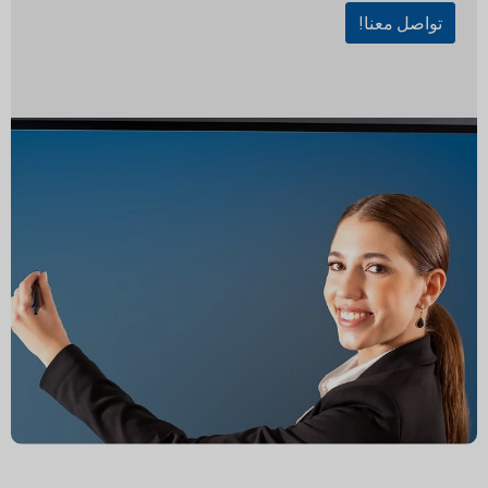
تواصل معنا!