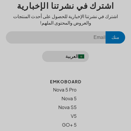
اشترك في نشرتنا الإخبارية
اشترك في نشرتنا الإخبارية للحصول على أحدث المنتجات
والعروض والمحتوى الملهم!
منك
العربية
EMKOBOARD
Nova 5 Pro
Nova 5
Nova S5
V5
GO+ 5