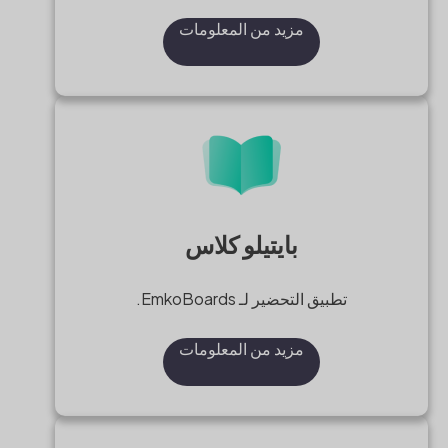
مزيد من المعلومات
بايتيلو كلاس
تطبيق التحضير لـ EmkoBoards.
مزيد من المعلومات