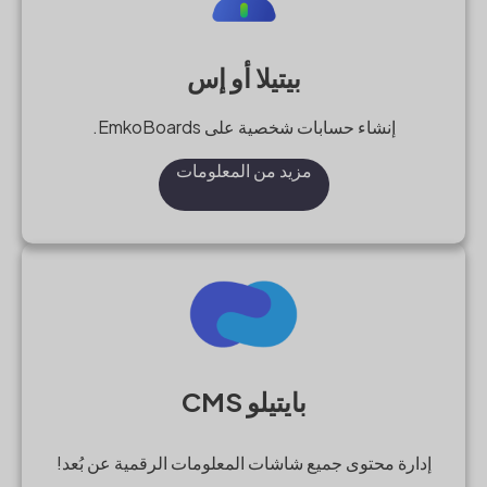
بيتيلا أو إس
إنشاء حسابات شخصية على EmkoBoards.
مزيد من المعلومات
بايتيلو CMS
إدارة محتوى جميع شاشات المعلومات الرقمية عن بُعد!