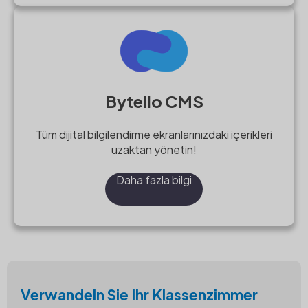
Bytello CMS
Tüm dijital bilgilendirme ekranlarınızdaki içerikleri
uzaktan yönetin!
Daha fazla bilgi
Verwandeln Sie Ihr Klassenzimmer