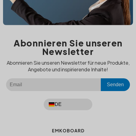
Abonnieren Sie unseren
Newsletter
Abonnieren Sie unseren Newsletter für neue Produkte,
Angebote und inspirierende Inhalte!
Senden
DE
EMKOBOARD