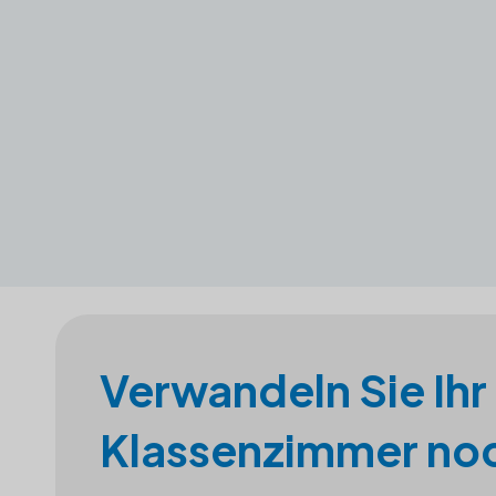
Verwandeln Sie Ihr
Klassenzimmer noc