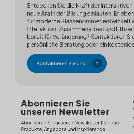
Entdecken Sie die Kraft der interaktiven 
neue Ära in der Bildung einläuten. Erlebe
für moderne Klassenzimmer entwickelt 
Interaktion, Zusammenarbeit und Effizien
bereit für Veränderung? Kontaktieren Sie 
persönliche Beratung oder ein kostenlo
Kontaktieren Sie uns
Abonnieren Sie
unseren Newsletter
Abonnieren Sie unseren Newsletter für neue
Produkte, Angebote und inspirierende