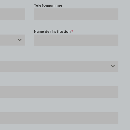
Telefonnummer
Name der Institution
*