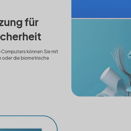
zung für
cherheit
-Computers können Sie mit
 oder die biometrische