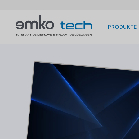
PRODUKTE